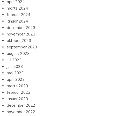
april 2024
marts 2024
februar 2024
januar 2024
december 2023
november 2023
oktober 2023
september 2023
august 2023
juli 2023
juni 2023
maj 2023
april 2023
marts 2023
februar 2023
januar 2023
december 2022
november 2022