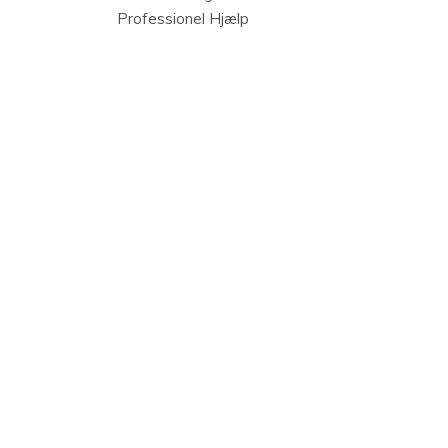
Professionel Hjælp