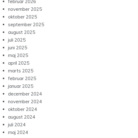
februar 2026
november 2025
oktober 2025
september 2025
august 2025
juli 2025
juni 2025
maj 2025
april 2025
marts 2025
februar 2025
januar 2025
december 2024
november 2024
oktober 2024
august 2024
juli 2024
maj 2024