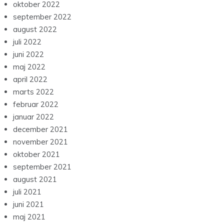
oktober 2022
september 2022
august 2022
juli 2022
juni 2022
maj 2022
april 2022
marts 2022
februar 2022
januar 2022
december 2021
november 2021
oktober 2021
september 2021
august 2021
juli 2021
juni 2021
maj 2021