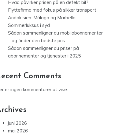
Hvad påvirker prisen på en defekt bil?
Flyttefirma med fokus på sikker transport
Andalusien: Málaga og Marbella –
Sommerluksus i syd
Sådan sammenligner du mobilabonnementer
– og finder den bedste pris
Sådan sammenligner du priser på
abonnementer og tjenester i 2025
Recent Comments
er er ingen kommentarer at vise.
rchives
juni 2026
maj 2026