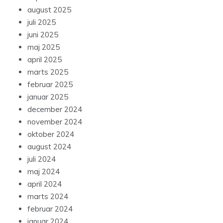
august 2025
juli 2025
juni 2025
maj 2025
april 2025
marts 2025
februar 2025
januar 2025
december 2024
november 2024
oktober 2024
august 2024
juli 2024
maj 2024
april 2024
marts 2024
februar 2024
januar 2024