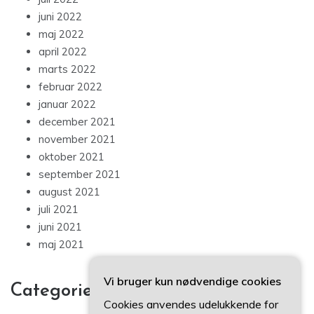
juni 2022
maj 2022
april 2022
marts 2022
februar 2022
januar 2022
december 2021
november 2021
oktober 2021
september 2021
august 2021
juli 2021
juni 2021
maj 2021
Vi bruger kun nødvendige cookies
Categories
Cookies anvendes udelukkende for