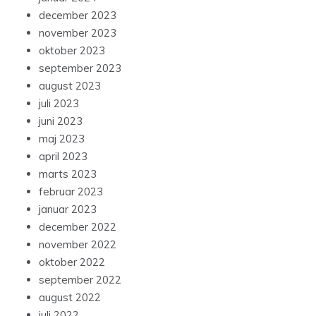
december 2023
november 2023
oktober 2023
september 2023
august 2023
juli 2023
juni 2023
maj 2023
april 2023
marts 2023
februar 2023
januar 2023
december 2022
november 2022
oktober 2022
september 2022
august 2022
juli 2022