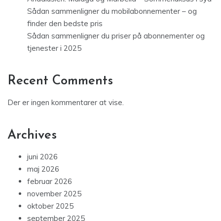
Sådan sammenligner du mobilabonnementer – og
finder den bedste pris
Sådan sammenligner du priser på abonnementer og
tjenester i 2025
Recent Comments
Der er ingen kommentarer at vise.
Archives
juni 2026
maj 2026
februar 2026
november 2025
oktober 2025
september 2025