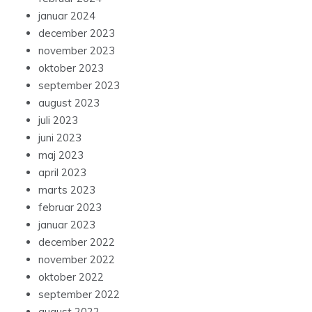
januar 2024
december 2023
november 2023
oktober 2023
september 2023
august 2023
juli 2023
juni 2023
maj 2023
april 2023
marts 2023
februar 2023
januar 2023
december 2022
november 2022
oktober 2022
september 2022
august 2022