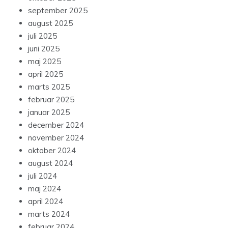
september 2025
august 2025
juli 2025
juni 2025
maj 2025
april 2025
marts 2025
februar 2025
januar 2025
december 2024
november 2024
oktober 2024
august 2024
juli 2024
maj 2024
april 2024
marts 2024
februar 2024