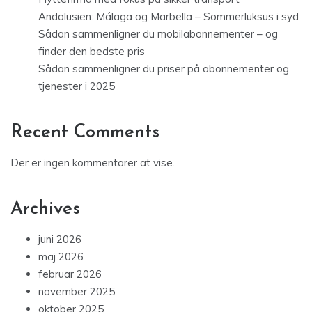
Andalusien: Málaga og Marbella – Sommerluksus i syd
Sådan sammenligner du mobilabonnementer – og
finder den bedste pris
Sådan sammenligner du priser på abonnementer og
tjenester i 2025
Recent Comments
Der er ingen kommentarer at vise.
Archives
juni 2026
maj 2026
februar 2026
november 2025
oktober 2025