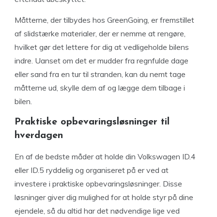
Måtterne, der tilbydes hos GreenGoing, er fremstillet
af slidstærke materialer, der er nemme at rengøre,
hvilket gør det lettere for dig at vedligeholde bilens
indre. Uanset om det er mudder fra regnfulde dage
eller sand fra en tur til stranden, kan du nemt tage
måtterne ud, skylle dem af og lægge dem tilbage i
bilen.
Praktiske opbevaringsløsninger til
hverdagen
En af de bedste måder at holde din Volkswagen ID.4
eller ID.5 ryddelig og organiseret på er ved at
investere i praktiske opbevaringsløsninger. Disse
løsninger giver dig mulighed for at holde styr på dine
ejendele, så du altid har det nødvendige lige ved