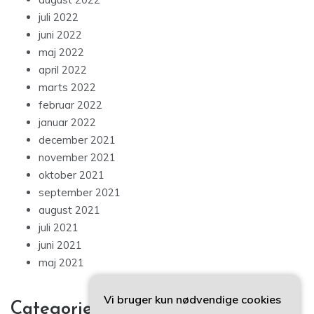
juli 2022
juni 2022
maj 2022
april 2022
marts 2022
februar 2022
januar 2022
december 2021
november 2021
oktober 2021
september 2021
august 2021
juli 2021
juni 2021
maj 2021
Vi bruger kun nødvendige cookies
Categories