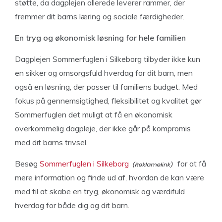
støtte, da dagplejen allerede leverer rammer, der
fremmer dit barns læring og sociale færdigheder.
En tryg og økonomisk løsning for hele familien
Dagplejen Sommerfuglen i Silkeborg tilbyder ikke kun
en sikker og omsorgsfuld hverdag for dit barn, men
også en løsning, der passer til familiens budget. Med
fokus på gennemsigtighed, fleksibilitet og kvalitet gør
Sommerfuglen det muligt at få en økonomisk
overkommelig dagpleje, der ikke går på kompromis
med dit barns trivsel.
Besøg
Sommerfuglen i Silkeborg
for at få
mere information og finde ud af, hvordan de kan være
med til at skabe en tryg, økonomisk og værdifuld
hverdag for både dig og dit barn.