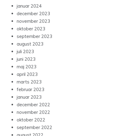
januar 2024
december 2023
november 2023
oktober 2023
september 2023
august 2023
juli 2023
juni 2023
maj 2023
april 2023
marts 2023
februar 2023
januar 2023
december 2022
november 2022
oktober 2022
september 2022
august 2022