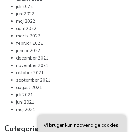
juli 2022
juni 2022
maj 2022
april 2022
marts 2022
februar 2022
januar 2022
december 2021
november 2021
oktober 2021
september 2021
august 2021
juli 2021
juni 2021
maj 2021
Vi bruger kun nødvendige cookies
Categories