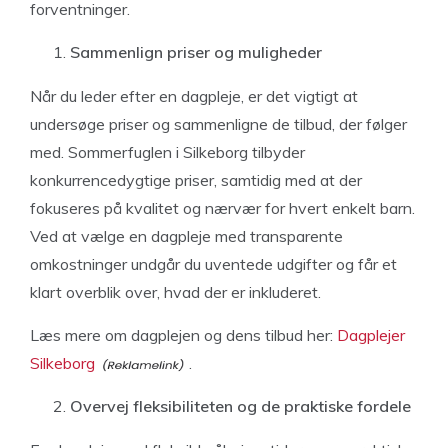
forventninger.
Sammenlign priser og muligheder
Når du leder efter en dagpleje, er det vigtigt at
undersøge priser og sammenligne de tilbud, der følger
med. Sommerfuglen i Silkeborg tilbyder
konkurrencedygtige priser, samtidig med at der
fokuseres på kvalitet og nærvær for hvert enkelt barn.
Ved at vælge en dagpleje med transparente
omkostninger undgår du uventede udgifter og får et
klart overblik over, hvad der er inkluderet.
Læs mere om dagplejen og dens tilbud her:
Dagplejer
Silkeborg
.
Overvej fleksibiliteten og de praktiske fordele