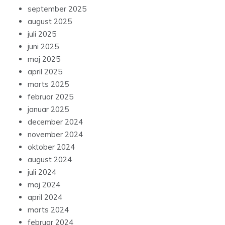
september 2025
august 2025
juli 2025
juni 2025
maj 2025
april 2025
marts 2025
februar 2025
januar 2025
december 2024
november 2024
oktober 2024
august 2024
juli 2024
maj 2024
april 2024
marts 2024
februar 2024