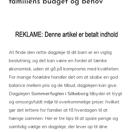
familiens budget og behov
At finde den rette dagpleje til dit barn er en vigtig
beslutning, og det kan være en fordel at tænke
økonomisk, uden at gå på kompromis med kvaliteten.
For mange forældre handler det om at skabe en god
balance mellem pris og de tilbud, dagplejen kan give.
Dagplejen
Sommerfuglen i Silkeborg
tilbyder et trygt
og omsorgsfuldt miljø til overkommelige priser, hvilket
gør det lettere for familier at få hverdagen til at
hænge sammen. Her er tre tips til at spare penge og
samtidig vælge en dagpleje, der lever op til dine