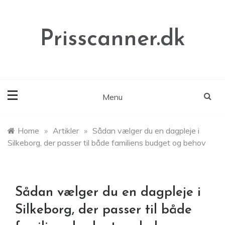
Skip
to
content
Prisscanner.dk
Menu
Home
»
Artikler
»
Sådan vælger du en dagpleje i
Silkeborg, der passer til både familiens budget og behov
Sådan vælger du en dagpleje i
Silkeborg, der passer til både