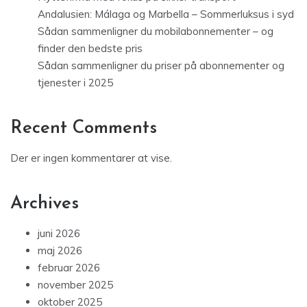
Andalusien: Málaga og Marbella – Sommerluksus i syd
Sådan sammenligner du mobilabonnementer – og
finder den bedste pris
Sådan sammenligner du priser på abonnementer og
tjenester i 2025
Recent Comments
Der er ingen kommentarer at vise.
Archives
juni 2026
maj 2026
februar 2026
november 2025
oktober 2025