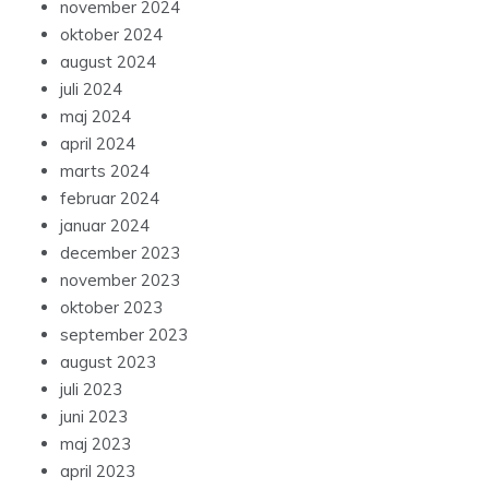
november 2024
oktober 2024
august 2024
juli 2024
maj 2024
april 2024
marts 2024
februar 2024
januar 2024
december 2023
november 2023
oktober 2023
september 2023
august 2023
juli 2023
juni 2023
maj 2023
april 2023