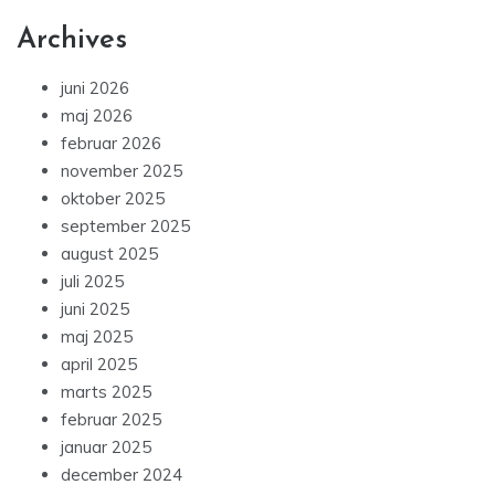
Archives
juni 2026
maj 2026
februar 2026
november 2025
oktober 2025
september 2025
august 2025
juli 2025
juni 2025
maj 2025
april 2025
marts 2025
februar 2025
januar 2025
december 2024