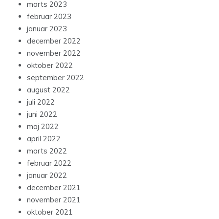
marts 2023
februar 2023
januar 2023
december 2022
november 2022
oktober 2022
september 2022
august 2022
juli 2022
juni 2022
maj 2022
april 2022
marts 2022
februar 2022
januar 2022
december 2021
november 2021
oktober 2021