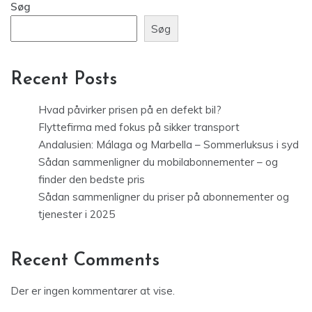
Søg
Søg
Recent Posts
Hvad påvirker prisen på en defekt bil?
Flyttefirma med fokus på sikker transport
Andalusien: Málaga og Marbella – Sommerluksus i syd
Sådan sammenligner du mobilabonnementer – og
finder den bedste pris
Sådan sammenligner du priser på abonnementer og
tjenester i 2025
Recent Comments
Der er ingen kommentarer at vise.