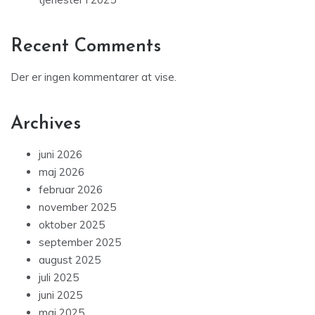
Recent Comments
Der er ingen kommentarer at vise.
Archives
juni 2026
maj 2026
februar 2026
november 2025
oktober 2025
september 2025
august 2025
juli 2025
juni 2025
maj 2025