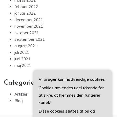
marts 2022
februar 2022
januar 2022
december 2021
november 2021
oktober 2021
september 2021
august 2021
juli 2021
juni 2021
maj 2021
Vi bruger kun nødvendige cookies
Categories
Cookies anvendes udelukkende for
Artikler
at sikre, at hjemmesiden fungerer
Blog
korrekt.
Disse cookies sættes af os og