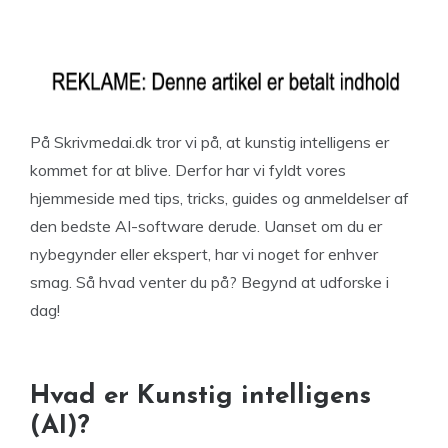
På Skrivmedai.dk tror vi på, at kunstig intelligens er
kommet for at blive. Derfor har vi fyldt vores
hjemmeside med tips, tricks, guides og anmeldelser af
den bedste AI-software derude. Uanset om du er
nybegynder eller ekspert, har vi noget for enhver
smag. Så hvad venter du på? Begynd at udforske i
dag!
Hvad er Kunstig intelligens
(AI)?