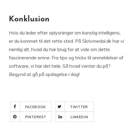
Konklusion
Hvis du leder efter oplysninger om kunstig intelligens,
er du kommet til det rette sted. På Skrivmedai.dk har vi
nemlig alt, hvad du har brug for at vide om dette
fascinerende emne. Fra tips og tricks til anmeldelser af
software, vi har det hele. Så hvad venter du på?
Begynd at gå på opdagelse i dag!
FACEBOOK
TWITTER
PINTEREST
LINKEDIN