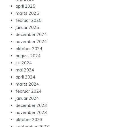
april 2025
marts 2025
februar 2025
januar 2025
december 2024
november 2024
oktober 2024
august 2024
juli 2024
maj 2024
april 2024
marts 2024
februar 2024
januar 2024
december 2023
november 2023
oktober 2023
september 2023