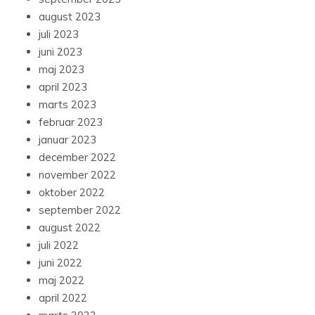
august 2023
juli 2023
juni 2023
maj 2023
april 2023
marts 2023
februar 2023
januar 2023
december 2022
november 2022
oktober 2022
september 2022
august 2022
juli 2022
juni 2022
maj 2022
april 2022