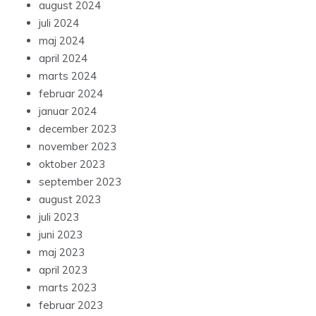
august 2024
juli 2024
maj 2024
april 2024
marts 2024
februar 2024
januar 2024
december 2023
november 2023
oktober 2023
september 2023
august 2023
juli 2023
juni 2023
maj 2023
april 2023
marts 2023
februar 2023