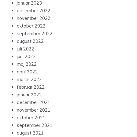
januar 2023
december 2022
november 2022
oktober 2022
september 2022
august 2022
juli 2022
juni 2022
maj 2022
april 2022
marts 2022
februar 2022
januar 2022
december 2021
november 2021
oktober 2021
september 2021
august 2021