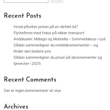
Recent Posts
Hvad påvirker prisen på en defekt bil?
Flyttefirma med fokus på sikker transport
Andalusien: Málaga og Marbella – Sommerluksus i syd
Sådan sammenligner du mobilabonnementer – og
finder den bedste pris
Sådan sammenligner du priser på abonnementer og
tjenester i 2025
Recent Comments
Der er ingen kommentarer at vise.
Archives