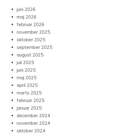
juni 2026
maj 2026
februar 2026
november 2025
oktober 2025
september 2025
august 2025
juli 2025
juni 2025
maj 2025
april 2025
marts 2025
februar 2025
januar 2025
december 2024
november 2024
oktober 2024