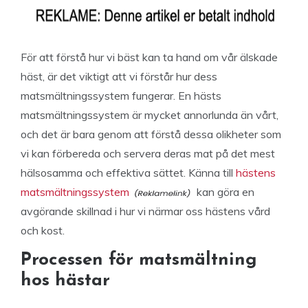
För att förstå hur vi bäst kan ta hand om vår älskade
häst, är det viktigt att vi förstår hur dess
matsmältningssystem fungerar. En hästs
matsmältningssystem är mycket annorlunda än vårt,
och det är bara genom att förstå dessa olikheter som
vi kan förbereda och servera deras mat på det mest
hälsosamma och effektiva sättet. Känna till
hästens
matsmältningssystem
kan göra en
avgörande skillnad i hur vi närmar oss hästens vård
och kost.
Processen för matsmältning
hos hästar