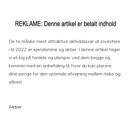
De to måske mest attraktive aktivklasser at investere
i til 2022 er ejendomme og aktier. I denne artikel tager
vi et kig på fordele og ulemper ved dem begge og
kommer med en anbefaling til, hvor du kan placere
dine penge for den optimale afvejning mellem risiko og
afkast.
Aktier