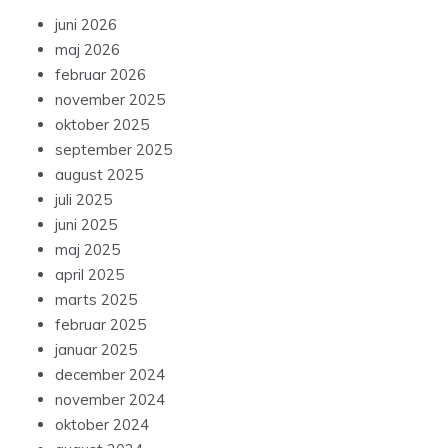
juni 2026
maj 2026
februar 2026
november 2025
oktober 2025
september 2025
august 2025
juli 2025
juni 2025
maj 2025
april 2025
marts 2025
februar 2025
januar 2025
december 2024
november 2024
oktober 2024