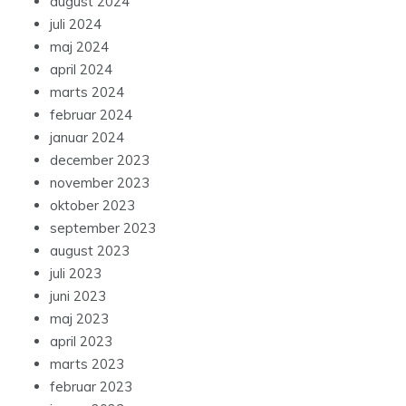
august 2024
juli 2024
maj 2024
april 2024
marts 2024
februar 2024
januar 2024
december 2023
november 2023
oktober 2023
september 2023
august 2023
juli 2023
juni 2023
maj 2023
april 2023
marts 2023
februar 2023