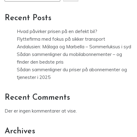
Recent Posts
Hvad påvirker prisen på en defekt bil?
Flyttefirma med fokus på sikker transport
Andalusien: Málaga og Marbella – Sommerluksus i syd
Sådan sammenligner du mobilabonnementer – og
finder den bedste pris
Sådan sammenligner du priser på abonnementer og
tjenester i 2025
Recent Comments
Der er ingen kommentarer at vise.
Archives