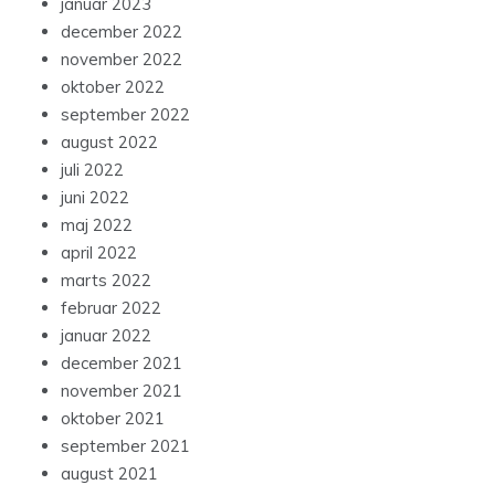
januar 2023
december 2022
november 2022
oktober 2022
september 2022
august 2022
juli 2022
juni 2022
maj 2022
april 2022
marts 2022
februar 2022
januar 2022
december 2021
november 2021
oktober 2021
september 2021
august 2021