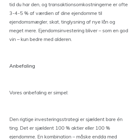
tid du har den, og transaktionsomkostningerne er ofte
3-4-5 % af værdien af dine ejendomme til
ejendomsmægler, skat, tinglysning af nye lån og
meget mere. Ejendomsinvestering bliver – som en god
vin – kun bedre med alderen.
Anbefaling
Vores anbefaling er simpel:
Den rigtige investeringsstrategi er sjældent bare én
ting. Det er sjældent 100 % aktier eller 100 %
ejendomme. En kombination – måske endda med