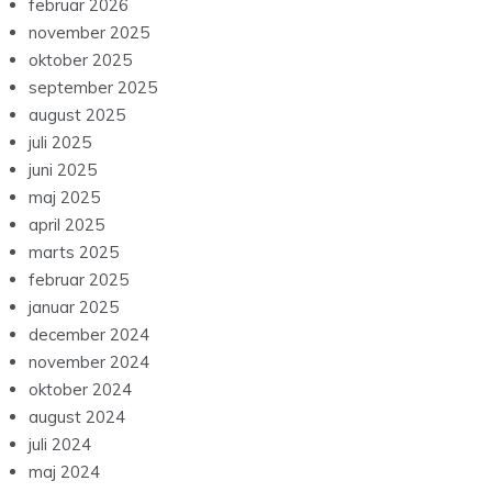
februar 2026
november 2025
oktober 2025
september 2025
august 2025
juli 2025
juni 2025
maj 2025
april 2025
marts 2025
februar 2025
januar 2025
december 2024
november 2024
oktober 2024
august 2024
juli 2024
maj 2024