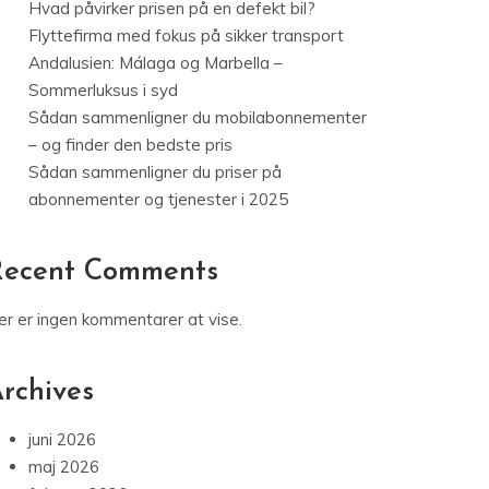
Hvad påvirker prisen på en defekt bil?
Flyttefirma med fokus på sikker transport
Andalusien: Málaga og Marbella –
Sommerluksus i syd
Sådan sammenligner du mobilabonnementer
– og finder den bedste pris
Sådan sammenligner du priser på
abonnementer og tjenester i 2025
Recent Comments
er er ingen kommentarer at vise.
rchives
juni 2026
maj 2026