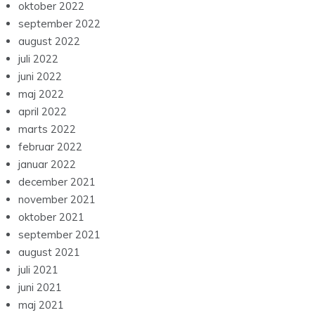
oktober 2022
september 2022
august 2022
juli 2022
juni 2022
maj 2022
april 2022
marts 2022
februar 2022
januar 2022
december 2021
november 2021
oktober 2021
september 2021
august 2021
juli 2021
juni 2021
maj 2021