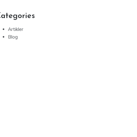
ategories
Artikler
Blog