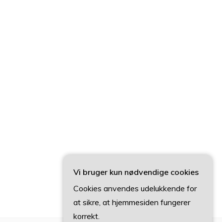
Vi bruger kun nødvendige cookies
Cookies anvendes udelukkende for
at sikre, at hjemmesiden fungerer
korrekt.