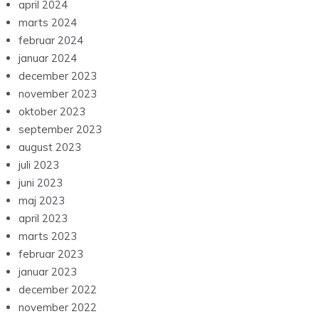
april 2024
marts 2024
februar 2024
januar 2024
december 2023
november 2023
oktober 2023
september 2023
august 2023
juli 2023
juni 2023
maj 2023
april 2023
marts 2023
februar 2023
januar 2023
december 2022
november 2022