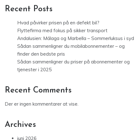
Recent Posts
Hvad påvirker prisen på en defekt bil?
Flyttefirma med fokus på sikker transport
Andalusien: Málaga og Marbella – Sommerluksus i syd
Sådan sammenligner du mobilabonnementer – og
finder den bedste pris
Sådan sammenligner du priser på abonnementer og
tjenester i 2025
Recent Comments
Der er ingen kommentarer at vise.
Archives
juni 2026