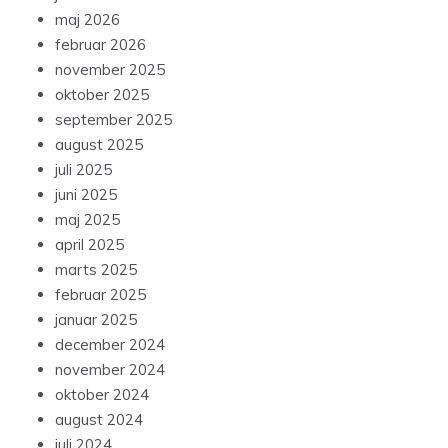
maj 2026
februar 2026
november 2025
oktober 2025
september 2025
august 2025
juli 2025
juni 2025
maj 2025
april 2025
marts 2025
februar 2025
januar 2025
december 2024
november 2024
oktober 2024
august 2024
juli 2024