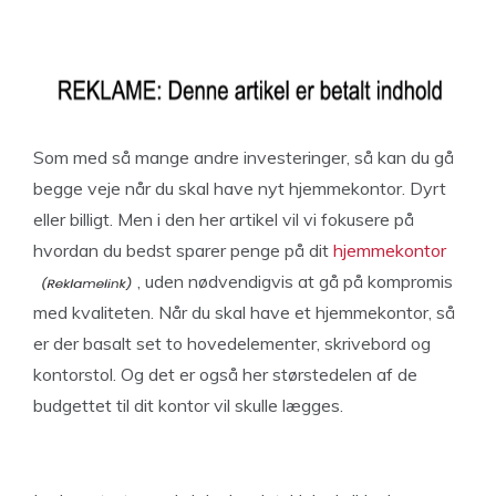
Som med så mange andre investeringer, så kan du gå
begge veje når du skal have nyt hjemmekontor. Dyrt
eller billigt. Men i den her artikel vil vi fokusere på
hvordan du bedst sparer penge på dit
hjemmekontor
, uden nødvendigvis at gå på kompromis
med kvaliteten. Når du skal have et hjemmekontor, så
er der basalt set to hovedelementer, skrivebord og
kontorstol. Og det er også her størstedelen af de
budgettet til dit kontor vil skulle lægges.