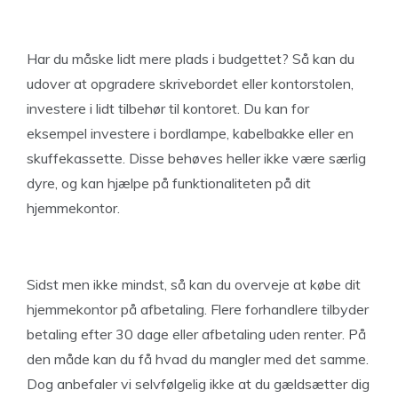
Har du måske lidt mere plads i budgettet? Så kan du
udover at opgradere skrivebordet eller kontorstolen,
investere i lidt tilbehør til kontoret. Du kan for
eksempel investere i bordlampe, kabelbakke eller en
skuffekassette. Disse behøves heller ikke være særlig
dyre, og kan hjælpe på funktionaliteten på dit
hjemmekontor.
Sidst men ikke mindst, så kan du overveje at købe dit
hjemmekontor på afbetaling. Flere forhandlere tilbyder
betaling efter 30 dage eller afbetaling uden renter. På
den måde kan du få hvad du mangler med det samme.
Dog anbefaler vi selvfølgelig ikke at du gældsætter dig