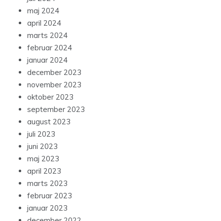
maj 2024
april 2024
marts 2024
februar 2024
januar 2024
december 2023
november 2023
oktober 2023
september 2023
august 2023
juli 2023
juni 2023
maj 2023
april 2023
marts 2023
februar 2023
januar 2023
december 2022