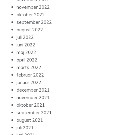
november 2022
oktober 2022
september 2022
august 2022
juli 2022
juni 2022
maj 2022
april 2022
marts 2022
februar 2022
januar 2022
december 2021
november 2021
oktober 2021
september 2021
august 2021
juli 2021