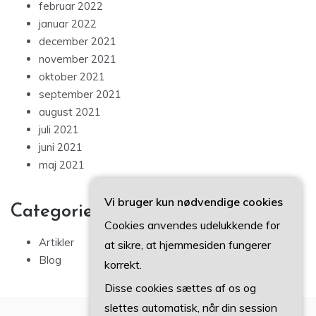
februar 2022
januar 2022
december 2021
november 2021
oktober 2021
september 2021
august 2021
juli 2021
juni 2021
maj 2021
Vi bruger kun nødvendige cookies
Categories
Cookies anvendes udelukkende for
Artikler
at sikre, at hjemmesiden fungerer
Blog
korrekt.
Disse cookies sættes af os og
slettes automatisk, når din session