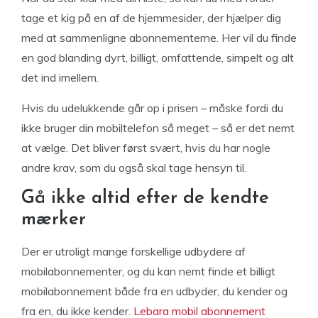
tage et kig på en af de hjemmesider, der hjælper dig
med at sammenligne abonnementerne. Her vil du finde
en god blanding dyrt, billigt, omfattende, simpelt og alt
det ind imellem.
Hvis du udelukkende går op i prisen – måske fordi du
ikke bruger din mobiltelefon så meget – så er det nemt
at vælge. Det bliver først svært, hvis du har nogle
andre krav, som du også skal tage hensyn til.
Gå ikke altid efter de kendte
mærker
Der er utroligt mange forskellige udbydere af
mobilabonnementer, og du kan nemt finde et billigt
mobilabonnement både fra en udbyder, du kender og
fra en, du ikke kender.
Lebara mobil abonnement