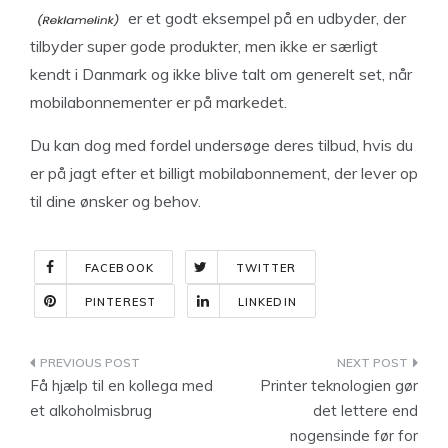
er et godt eksempel på en udbyder, der
tilbyder super gode produkter, men ikke er særligt
kendt i Danmark og ikke blive talt om generelt set, når
mobilabonnementer er på markedet.
Du kan dog med fordel undersøge deres tilbud, hvis du
er på jagt efter et billigt mobilabonnement, der lever op
til dine ønsker og behov.
FACEBOOK
TWITTER
PINTEREST
LINKEDIN
Indlægsnavigation
Få hjælp til en kollega med
Printer teknologien gør
et alkoholmisbrug
det lettere end
nogensinde før for