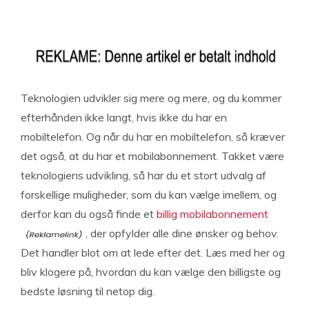
Teknologien udvikler sig mere og mere, og du kommer
efterhånden ikke langt, hvis ikke du har en
mobiltelefon. Og når du har en mobiltelefon, så kræver
det også, at du har et mobilabonnement. Takket være
teknologiens udvikling, så har du et stort udvalg af
forskellige muligheder, som du kan vælge imellem, og
derfor kan du også finde et
billig mobilabonnement
, der opfylder alle dine ønsker og behov.
Det handler blot om at lede efter det. Læs med her og
bliv klogere på, hvordan du kan vælge den billigste og
bedste løsning til netop dig.