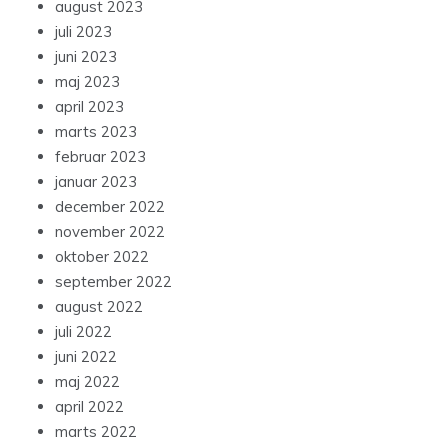
august 2023
juli 2023
juni 2023
maj 2023
april 2023
marts 2023
februar 2023
januar 2023
december 2022
november 2022
oktober 2022
september 2022
august 2022
juli 2022
juni 2022
maj 2022
april 2022
marts 2022