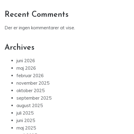
Recent Comments
Der er ingen kommentarer at vise.
Archives
juni 2026
maj 2026
februar 2026
november 2025
oktober 2025
september 2025
august 2025
juli 2025
juni 2025
maj 2025