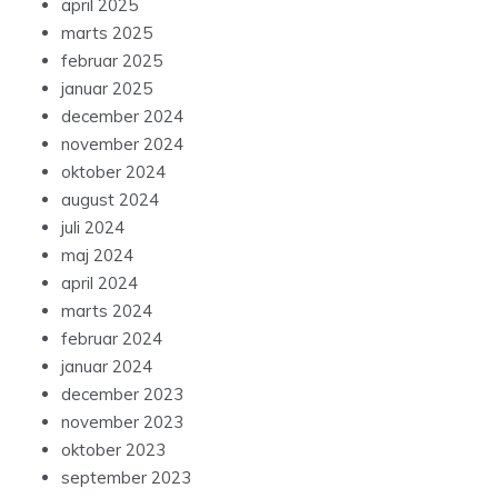
april 2025
marts 2025
februar 2025
januar 2025
december 2024
november 2024
oktober 2024
august 2024
juli 2024
maj 2024
april 2024
marts 2024
februar 2024
januar 2024
december 2023
november 2023
oktober 2023
september 2023