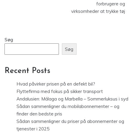
forbrugere og
virksomheder at trykke tøj
Søg
Søg
Recent Posts
Hvad påvirker prisen på en defekt bil?
Flyttefirma med fokus på sikker transport
Andalusien: Málaga og Marbella – Sommerluksus i syd
Sådan sammenligner du mobilabonnementer – og
finder den bedste pris
Sådan sammenligner du priser på abonnementer og
tjenester i 2025