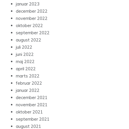
januar 2023
december 2022
november 2022
oktober 2022
september 2022
august 2022
juli 2022
juni 2022
maj 2022
april 2022
marts 2022
februar 2022
januar 2022
december 2021
november 2021
oktober 2021
september 2021
august 2021