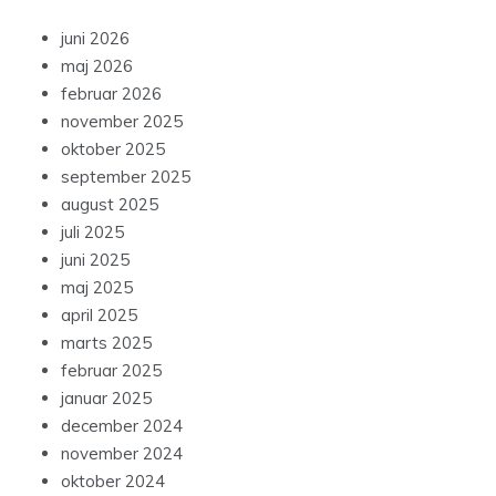
juni 2026
maj 2026
februar 2026
november 2025
oktober 2025
september 2025
august 2025
juli 2025
juni 2025
maj 2025
april 2025
marts 2025
februar 2025
januar 2025
december 2024
november 2024
oktober 2024