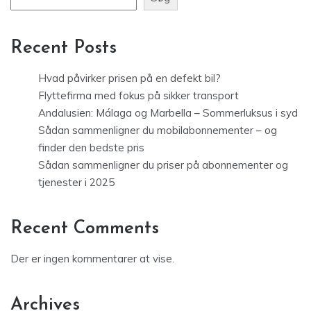
Recent Posts
Hvad påvirker prisen på en defekt bil?
Flyttefirma med fokus på sikker transport
Andalusien: Málaga og Marbella – Sommerluksus i syd
Sådan sammenligner du mobilabonnementer – og
finder den bedste pris
Sådan sammenligner du priser på abonnementer og
tjenester i 2025
Recent Comments
Der er ingen kommentarer at vise.
Archives