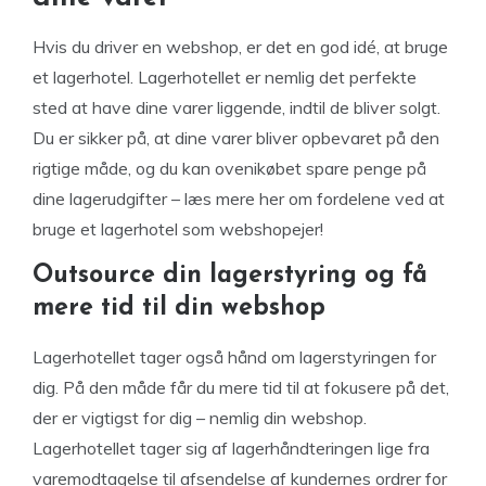
Hvis du driver en webshop, er det en god idé, at bruge
et lagerhotel. Lagerhotellet er nemlig det perfekte
sted at have dine varer liggende, indtil de bliver solgt.
Du er sikker på, at dine varer bliver opbevaret på den
rigtige måde, og du kan ovenikøbet spare penge på
dine lagerudgifter – læs mere her om fordelene ved at
bruge et lagerhotel som webshopejer!
Outsource din lagerstyring og få
mere tid til din webshop
Lagerhotellet tager også hånd om lagerstyringen for
dig. På den måde får du mere tid til at fokusere på det,
der er vigtigst for dig – nemlig din webshop.
Lagerhotellet tager sig af lagerhåndteringen lige fra
varemodtagelse til afsendelse af kundernes ordrer for