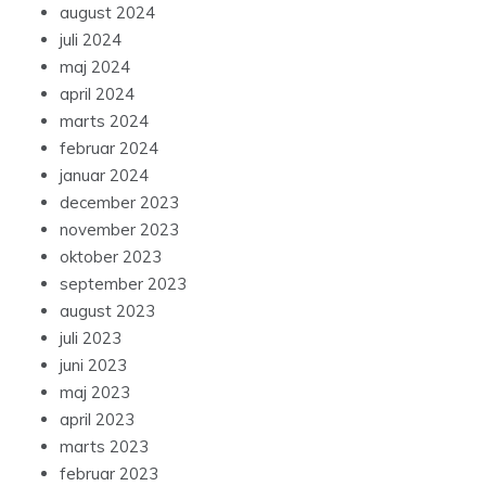
august 2024
juli 2024
maj 2024
april 2024
marts 2024
februar 2024
januar 2024
december 2023
november 2023
oktober 2023
september 2023
august 2023
juli 2023
juni 2023
maj 2023
april 2023
marts 2023
februar 2023