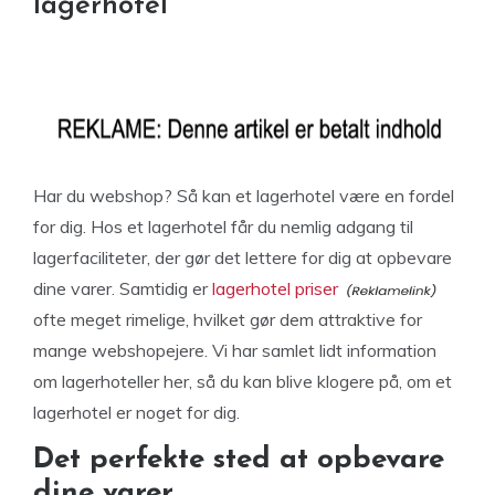
lagerhotel
Har du webshop? Så kan et lagerhotel være en fordel
for dig. Hos et lagerhotel får du nemlig adgang til
lagerfaciliteter, der gør det lettere for dig at opbevare
dine varer. Samtidig er
lagerhotel priser
ofte meget rimelige, hvilket gør dem attraktive for
mange webshopejere. Vi har samlet lidt information
om lagerhoteller her, så du kan blive klogere på, om et
lagerhotel er noget for dig.
Det perfekte sted at opbevare
dine varer